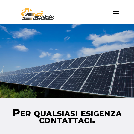
Per qualsiasi esigenza
contattaci.