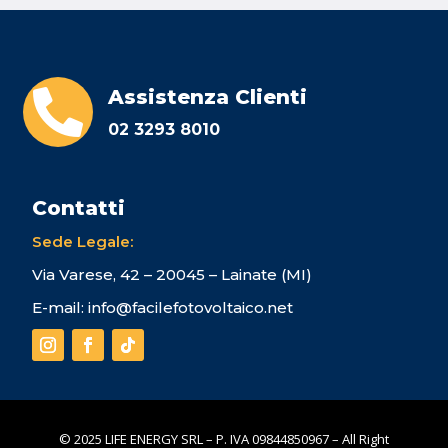
Assistenza Clienti

02 3293 8010
Contatti
Sede Legale:
Via Varese, 42 – 20045 – Lainate (MI)
E-mail:
info@facilefotovoltaico.net
© 2025 LIFE ENERGY SRL – P. IVA 09844850967 – All Right