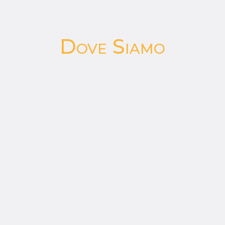
Dove Siamo