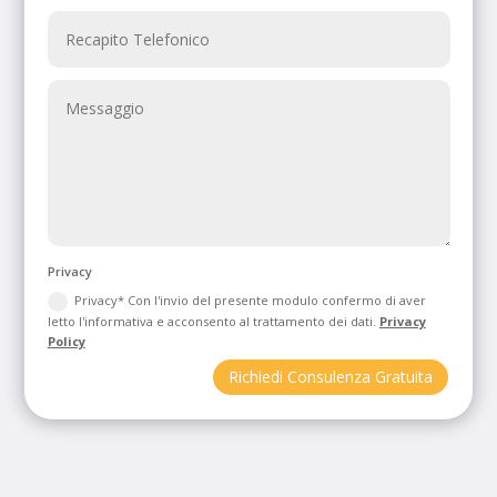
Privacy
Privacy* Con l'invio del presente modulo confermo di aver
letto l'informativa e acconsento al trattamento dei dati.
Privacy
Policy
Richiedi Consulenza Gratuita