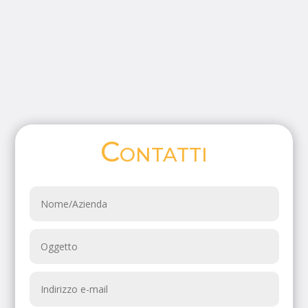
Contatti