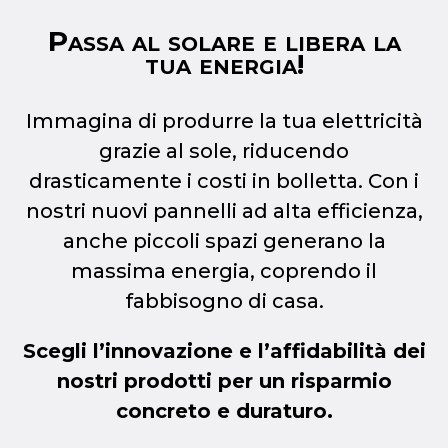
Passa al solare e libera la
tua energia!
Immagina di produrre la tua elettricità
grazie al sole, riducendo
drasticamente i costi in bolletta. Con i
nostri nuovi pannelli ad alta efficienza,
anche piccoli spazi generano la
massima energia, coprendo il
fabbisogno di casa.
Scegli l’innovazione e l’affidabilità dei
nostri prodotti per un risparmio
concreto e duraturo.