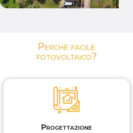
Perchè facile
fotovoltaico?
Progettazione