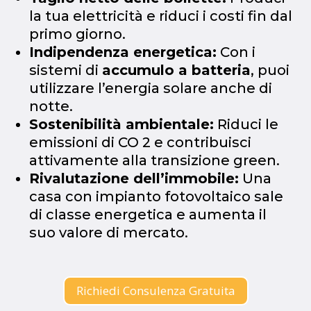
la tua elettricità e riduci i costi fin dal
primo giorno.
Indipendenza energetica:
Con i
sistemi di
accumulo a batteria
, puoi
utilizzare l’energia solare anche di
notte.
Sostenibilità ambientale:
Riduci le
emissioni di
CO 2
e contribuisci
attivamente alla transizione green.
Rivalutazione dell’immobile:
Una
casa con impianto fotovoltaico sale
di classe energetica e aumenta il
suo valore di mercato.
Richiedi Consulenza Gratuita