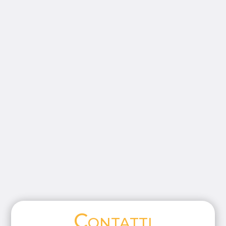
Contatti