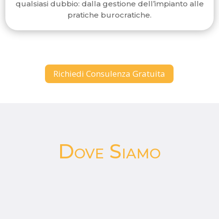
qualsiasi dubbio: dalla gestione dell’impianto alle
pratiche burocratiche.
Richiedi Consulenza Gratuita
Dove Siamo