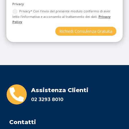
Privacy
Privacy* Con l'invio del presente modulo confermo di aver
letto l'informativa e acconsento al trattamento dei dati.
Privacy
Policy
Richiedi Consulenza Gratuita
Assistenza Clienti

02 3293 8010
Contatti