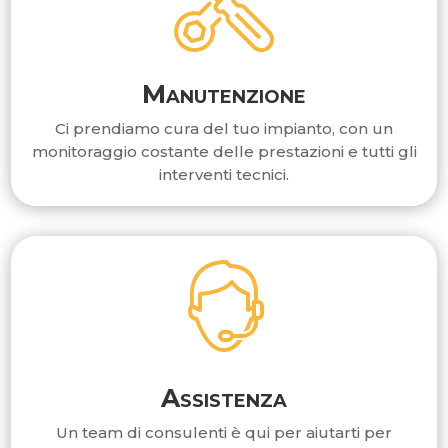
Manutenzione
Ci prendiamo cura del tuo impianto, con un
monitoraggio costante delle prestazioni e tutti gli
interventi tecnici.
Assistenza
Un team di consulenti è qui per aiutarti per